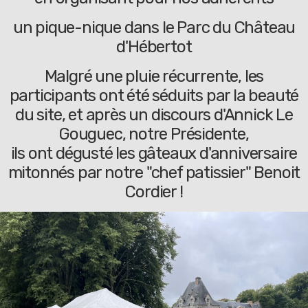
un pique-nique dans le Parc du Château
d'Hébertot
Malgré une pluie récurrente, les
participants ont été séduits par la beauté
du site, et après un discours d'Annick Le
Gouguec, notre Présidente,
ils ont dégusté les gâteaux d'anniversaire
mitonnés par notre "chef patissier" Benoit
Cordier !