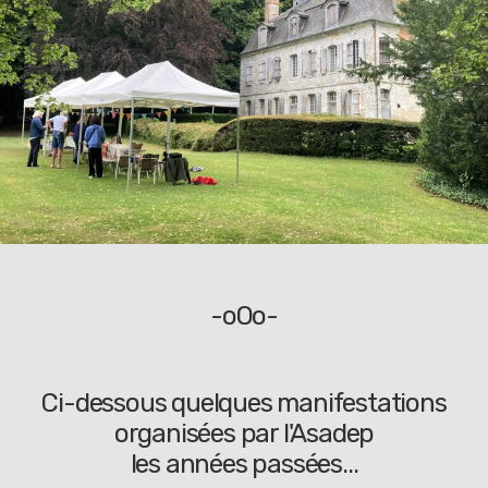
-oOo-
Ci-dessous quelques manifestations
organisées par l'Asadep
les années passées...