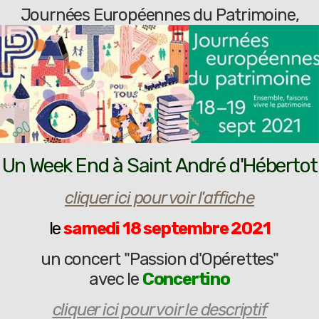
Journées Européennes du Patrimoine,
Un Week End à Saint André d'Hébertot
cliquer ici pour voir l'affiche
le
samedi 18 septembre 2021
un concert "Passion d'Opérettes"
avec le
Concertino
cliquer ici pour voir le descriptif