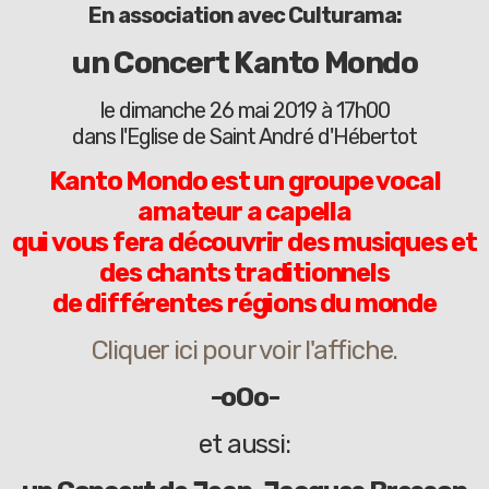
En association avec Culturama:
un Concert Kanto Mondo
le dimanche 26 mai 2019 à 17h00
dans l'Eglise de Saint André d'Hébertot
Kanto Mondo est un groupe vocal
amateur a capella
qui vous fera découvrir des musiques et
des chants traditionnels
de différentes régions du monde
Cliquer ici pour voir l'affiche.
-oOo-
et aussi: