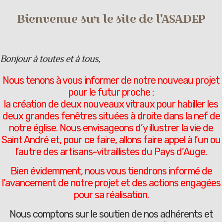
Bienvenue sur le site de l'ASADEP
Bonjour à toutes et à tous,
Nous tenons à vous informer de notre nouveau projet
pour le futur proche :
la création de deux nouveaux vitraux pour habiller les
deux grandes fenêtres situées à droite dans la nef de
notre église. Nous envisageons d’y illustrer la vie de
Saint André et, pour ce faire, allons faire appel à l’un ou
l’autre des artisans-vitraillistes du Pays d’Auge.
Bien évidemment, nous vous tiendrons informé de
l’avancement de notre projet et des actions engagées
pour sa réalisation.
Nous comptons sur le soutien de nos adhérents et