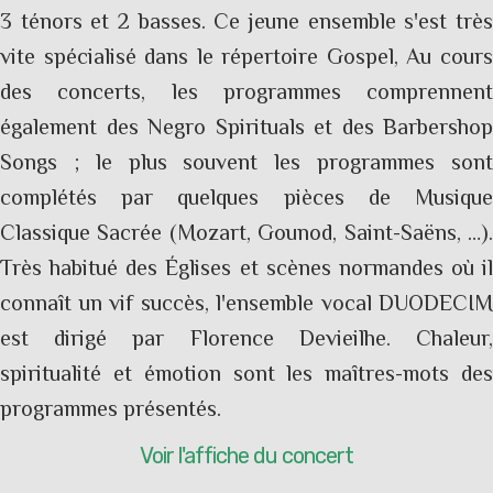
3 ténors et 2 basses. Ce jeune ensemble s'est très
vite spécialisé dans le répertoire Gospel, Au cours
des concerts, les programmes comprennent
également des Negro Spirituals et des Barbershop
Songs ; le plus souvent les programmes sont
complétés par quelques pièces de Musique
Classique Sacrée (Mozart, Gounod, Saint-Saëns, …).
Très habitué des Églises et scènes normandes où il
connaît un vif succès, l'ensemble vocal DUODECIM
est dirigé par Florence Devieilhe. Chaleur,
spiritualité et émotion sont les maîtres-mots des
programmes présentés.
Voir l'affiche du concert