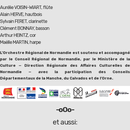
Aurélie VOISIN-WIART, flûte
Alain HERVE, hautbois
Sylvain FERET, clarinette
Clément BONNAY, basson
Arthur HEINTZ, cor
Maëlle MARTIN, harpe
L’Orchestre Régional de Normandie est soutenu et accompagné
par le Conseil Régional de Normandie, par le Ministère de la
Culture — Direction Régionale des Affaires Culturelles de
Normandie — avec la participation des Conseils
Départementaux de la Manche, du Calvados et de l’Orne.
-oOo-
et aussi: