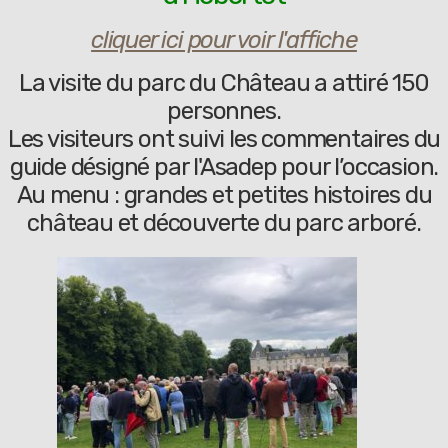
cliquer ici pour voir l'affiche
La visite du parc du Château a attiré 150
personnes.
Les visiteurs ont suivi les commentaires du
guide désigné par l'Asadep pour l’occasion.
Au menu : grandes et petites histoires du
château et découverte du parc arboré.