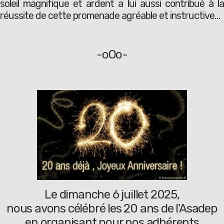
soleil magnifique et ardent a lui aussi contribué à la
réussite de cette promenade agréable et instructive…
-oOo-
Le dimanche 6 juillet 2025,
nous avons célébré les 20 ans de l'Asadep
en organisant pour nos adhérents