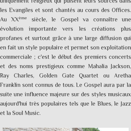
uniquement religieux qui puisent leurs sources dans
les Evangiles et sont chantés au cours des Offices.
ème
Au XX
siècle, le Gospel va connaître un
évolution importante vers les créations plus
profanes et surtout grâce à une large diffusion qui
en fait un style populaire et permet son exploitation
commerciale ; c'est le début des premiers concerts
et des noms prestigieux comme Mahalia Jackson,
Ray Charles, Golden Gate Quartet ou Aretha
Franklin sont connus de tous. Le Gospel aura par la
suite une influence majeure sur des styles musicaux
aujourd'hui très populaires tels que le Blues, le Jazz
et la Soul Music.