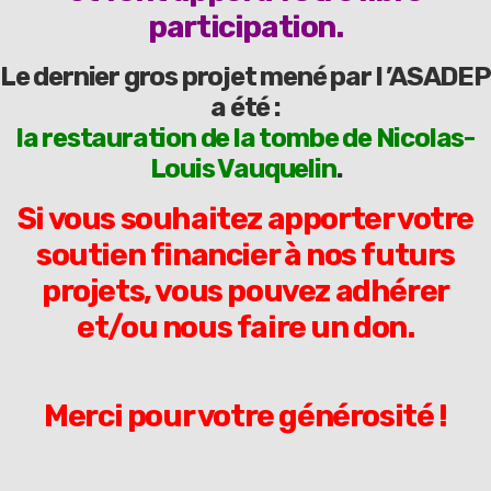
participation.
Le dernier gros projet mené par l ’ASADEP
a été :
la restauration de la tombe de Nicolas-
Louis Vauquelin
.
Si vous souhaitez apporter votre
soutien financier à nos futurs
projets, vous pouvez adhérer
et/ou nous faire un don.
Merci pour votre générosité !