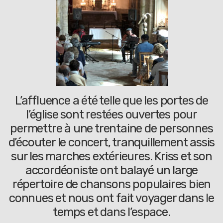
L’affluence a été telle que les portes de
l’église sont restées ouvertes pour
permettre à une trentaine de personnes
d’écouter le concert, tranquillement assis
sur les marches extérieures. Kriss et son
accordéoniste ont balayé un large
répertoire de chansons populaires bien
connues et nous ont fait voyager dans le
temps et dans l’espace.