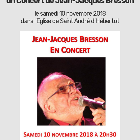
un Concert de Jean-Jacques Bresson
le samedi 10 novembre 2018
dans l'Eglise de Saint André d'Hébertot