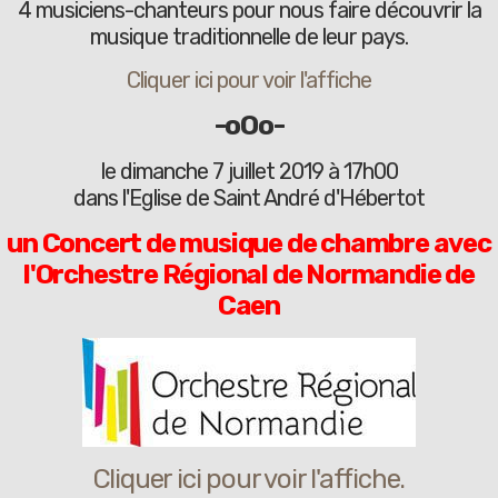
4 musiciens-chanteurs pour nous faire découvrir la
musique traditionnelle de leur pays.
Cliquer ici pour voir l'affiche
-oOo-
le dimanche 7 juillet 2019 à 17h00
dans l'Eglise de Saint André d'Hébertot
un Concert de musique de chambre
avec
l'Orchestre Régional de Normandie de
Caen
Cliquer ici pour voir l'affiche.