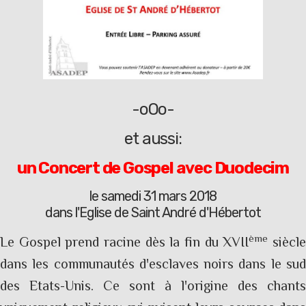
-oOo-
et aussi:
un Concert de Gospel avec Duodecim
le samedi 31 mars 2018
dans l'Eglise de Saint André d'Hébertot
ème
Le Gospel prend racine dès la fin du XVII
siècl
dans les communautés d'esclaves noirs dans le sud
des Etats-Unis. Ce sont à l'origine des chants