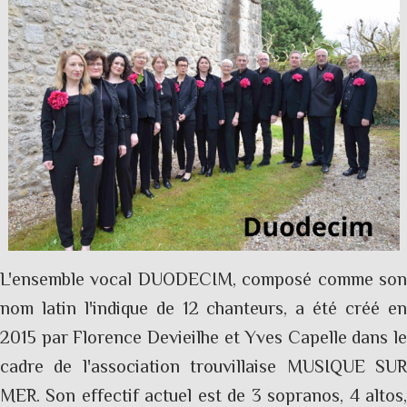
L'ensemble vocal DUODECIM, composé comme son
nom latin l'indique de 12 chanteurs, a été créé en
2015 par Florence Devieilhe et Yves Capelle dans le
cadre de l'association trouvillaise MUSIQUE SUR
MER. Son effectif actuel est de 3 sopranos, 4 altos,