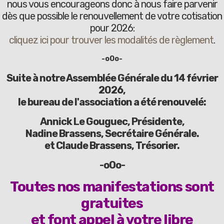
nous vous encourageons donc à nous faire parvenir
dès que possible le renouvellement de votre cotisation
pour 2026:
cliquez ici pour trouver les modalités de règlement
.
-oOo-
Suite à notre Assemblée Générale du 14 février
2026,
le bureau de l'association a été renouvelé:
Annick Le Gouguec
, Présidente,
Nadine Brassens, Secrétaire Générale.
et Claude Brassens, Trésorier.
-oOo-
Toutes nos manifestations sont
gratuites
et font appel à votre libre