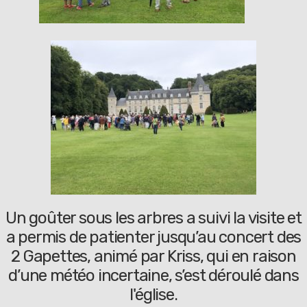
Un goûter sous les arbres a suivi la visite et
a permis de patienter jusqu’au concert des
2 Gapettes, animé par Kriss, qui en raison
d’une météo incertaine, s’est déroulé dans
l'église.