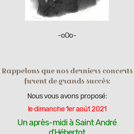
-oOo-
Rappelons que nos derniers concerts
furent de grands succès:
Nous vous avons proposé:
le dimanche 1er août 2021
Un après-midi à Saint André
d'Hébertot