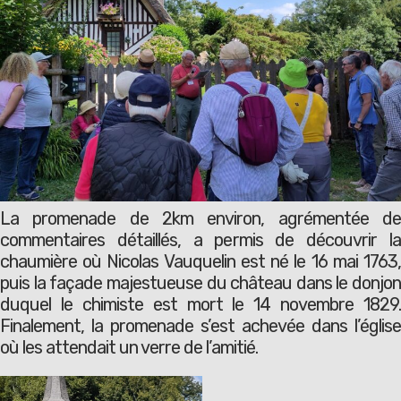
La promenade de 2km environ, agrémentée de
commentaires détaillés, a permis de découvrir la
chaumière où Nicolas Vauquelin est né le 16 mai 1763,
puis la façade majestueuse du château dans le donjon
duquel le chimiste est mort le 14 novembre 1829.
Finalement, la promenade s’est achevée dans l’église
où les attendait un verre de l’amitié.