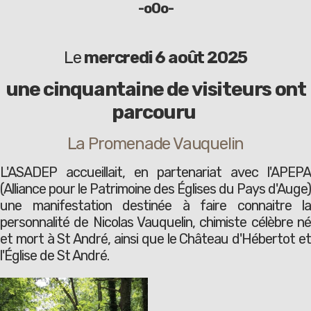
-oOo-
Le
mercredi 6 août 2025
une cinquantaine de visiteurs ont
parcouru
La Promenade Vauquelin
L'ASADEP accueillait, en partenariat avec l'APEPA
(Alliance pour le Patrimoine des Églises du Pays d'Auge)
une manifestation destinée à faire connaitre la
personnalité de Nicolas Vauquelin, chimiste célèbre né
et mort à St André, ainsi que le Château d'Hébertot et
l'Église de St André.