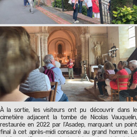
À la sortie, les visiteurs ont pu découvrir dans le
cimetière adjacent la tombe de Nicolas Vauquelin,
restaurée en 2022 par l’Asadep, marquant un point
final à cet après-midi consacré au grand homme. Le