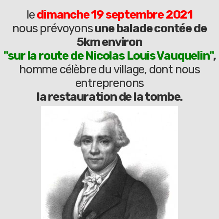
le
dimanche 19 septembre 2021
nous prévoyons
une balade contée de
5km environ
"sur la route de Nicolas Louis Vauquelin"
,
homme célèbre du village, dont nous
entreprenons
la restauration de la tombe.