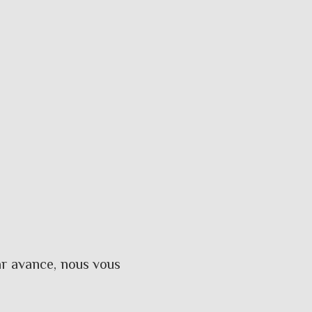
r avance, nous vous