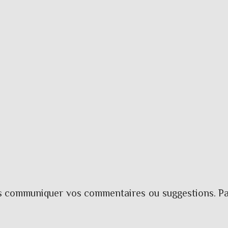
us communiquer vos commentaires ou suggestions. Pa