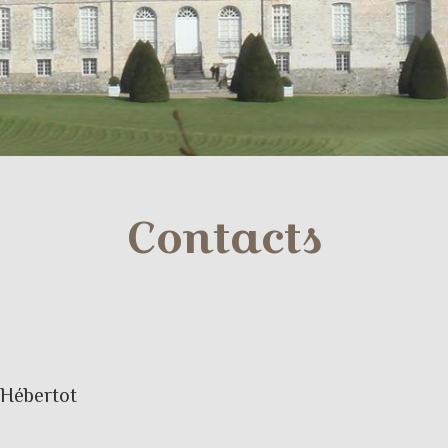
Contacts
'Hébertot