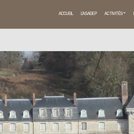
ACCUEIL
L’ASADEP
ACTIVITÉS