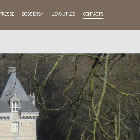
PRESSE
DOSSIERS
LIENS UTILES
CONTACTS