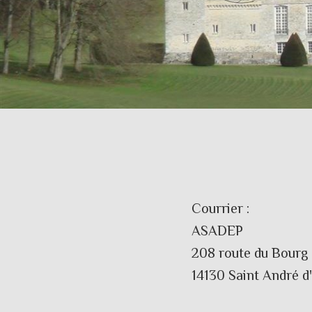
Courrier :
ASADEP
208 route du Bourg
14130 Saint André d