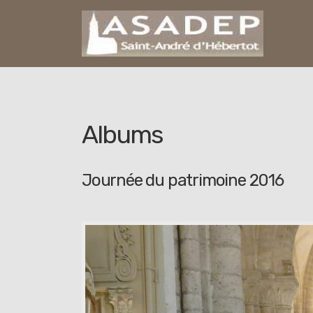
Albums
Journée du patrimoine 2016