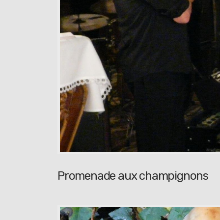
Promenade aux champignons