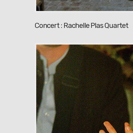
Concert : Rachelle Plas Quartet