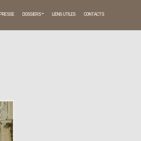
PRESSE
DOSSIERS
LIENS UTILES
CONTACTS