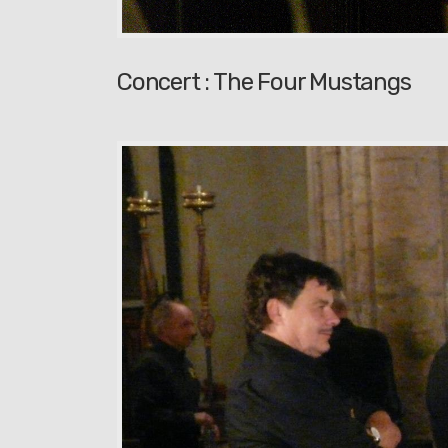
Concert : The Four Mustangs