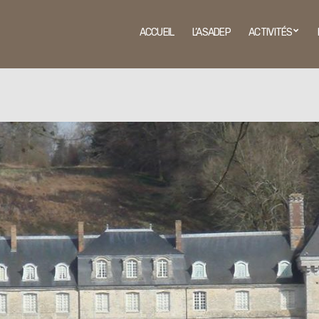
ACCUEIL
L’ASADEP
ACTIVITÉS