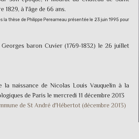
 1829, à l'âge de 66 ans.
ès la thèse de Philippe Perearneau présentée le 23 juin 1995 pour
 Georges baron Cuvier (1769-1832) le 26 juillet
 la naissance de Nicolas Louis Vauquelin à la
logiques de Paris le mercredi 11 décembre 2013
ommune de St André d'Hébertot (décembre 2013)