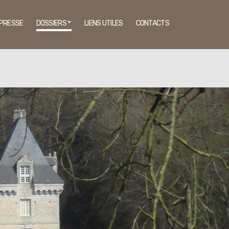
PRESSE
DOSSIERS
LIENS UTILES
CONTACTS