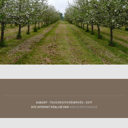
ASADEP - TOUS DROITS RÉSERVÉS - 2017
SITE INTERNET RÉALISÉ PAR
WEB IN PAYS D'AUGE