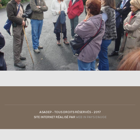
ASADEP - TOUS DROITS RÉSERVÉS - 2017
SITE INTERNET RÉALISÉ PAR
WEB IN PAYS D'AUGE